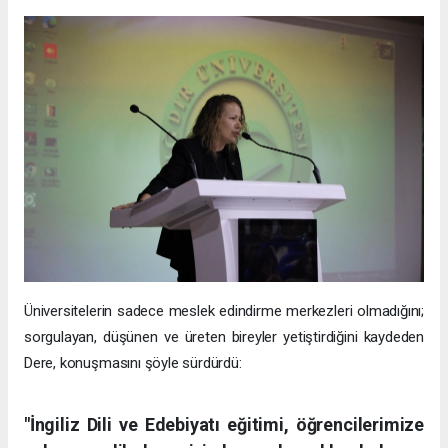
Üniversitelerin sadece meslek edindirme merkezleri olmadığını;
sorgulayan, düşünen ve üreten bireyler yetiştirdiğini kaydeden
Dere, konuşmasını şöyle sürdürdü:
"İngiliz Dili ve Edebiyatı eğitimi, öğrencilerimize