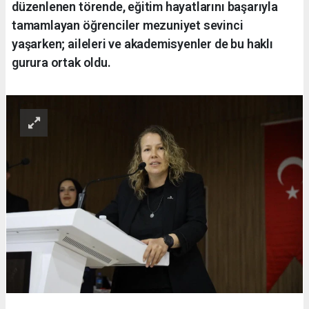
düzenlenen törende, eğitim hayatlarını başarıyla
tamamlayan öğrenciler mezuniyet sevinci
yaşarken; aileleri ve akademisyenler de bu haklı
gurura ortak oldu.