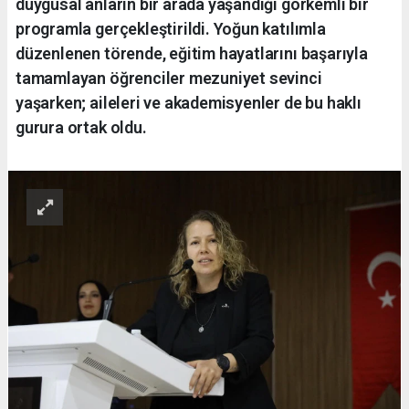
duygusal anların bir arada yaşandığı görkemli bir
programla gerçekleştirildi. Yoğun katılımla
düzenlenen törende, eğitim hayatlarını başarıyla
tamamlayan öğrenciler mezuniyet sevinci
yaşarken; aileleri ve akademisyenler de bu haklı
gurura ortak oldu.