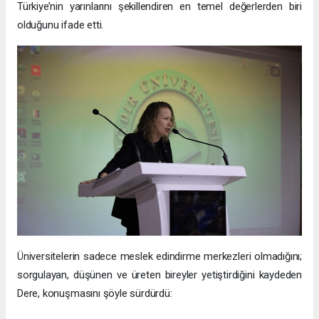
Türkiye’nin yarınlarını şekillendiren en temel değerlerden biri
olduğunu ifade etti.
Üniversitelerin sadece meslek edindirme merkezleri olmadığını;
sorgulayan, düşünen ve üreten bireyler yetiştirdiğini kaydeden
Dere, konuşmasını şöyle sürdürdü: