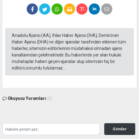
Anadolu Ajansı (AA), İhlas Haber Ajansı (İHA), Demirören
Haber Ajansı (DHA) ve diğer ajanslar tarafından eklenen tüm
haberler, sitemizin editörlerinin müdahalesi olmadan ajans
kanallarından çekilmektedir. Bu haberlerde yer alan hukuki
muhataplar haberi geçen ajanslar olup sitemizin hiç bir
editörü sorumlu tutulamaz...
Okuyucu Yorumları
(0)
Gönder