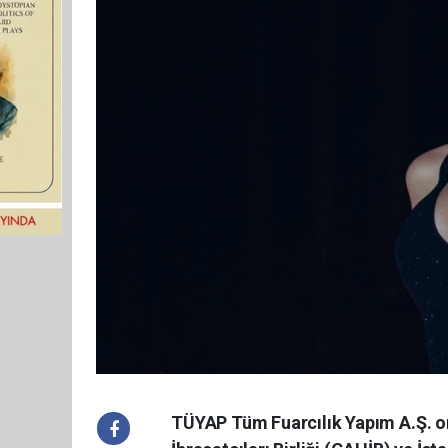
TÜYAP Tüm Fuarcılık Yapım A.Ş. 