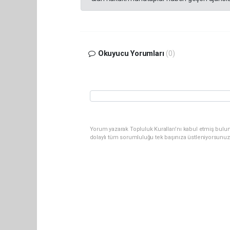
Okuyucu Yorumları
(0)
Yorum yazarak Topluluk Kuralları’nı kabul etmiş bulun
dolaylı tüm sorumluluğu tek başınıza üstleniyorsunuz