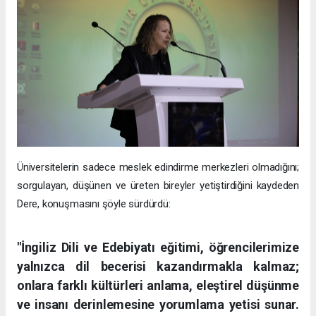
Üniversitelerin sadece meslek edindirme merkezleri olmadığını;
sorgulayan, düşünen ve üreten bireyler yetiştirdiğini kaydeden
Dere, konuşmasını şöyle sürdürdü:
"İngiliz Dili ve Edebiyatı eğitimi, öğrencilerimize
yalnızca dil becerisi kazandırmakla kalmaz;
onlara farklı kültürleri anlama, eleştirel düşünme
ve insanı derinlemesine yorumlama yetisi sunar.