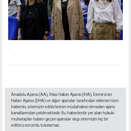
.
Anadolu Ajansı (AA), İhlas Haber Ajansı (İHA), Demirören
Haber Ajansı (DHA) ve diğer ajanslar tarafından eklenen tüm
haberler, sitemizin editörlerinin müdahalesi olmadan ajans
kanallarından çekilmektedir. Bu haberlerde yer alan hukuki
muhataplar haberi geçen ajanslar olup sitemizin hiç bir
editörü sorumlu tutulamaz...