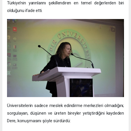
Türkiye’nin yarınlarını şekillendiren en temel değerlerden biri
olduğunu ifade etti.
Üniversitelerin sadece meslek edindirme merkezleri olmadığını;
sorgulayan, düşünen ve üreten bireyler yetiştirdiğini kaydeden
Dere, konuşmasını şöyle sürdürdü: