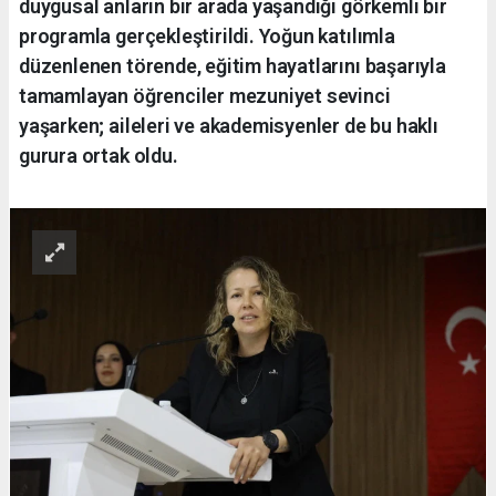
duygusal anların bir arada yaşandığı görkemli bir
programla gerçekleştirildi. Yoğun katılımla
düzenlenen törende, eğitim hayatlarını başarıyla
tamamlayan öğrenciler mezuniyet sevinci
yaşarken; aileleri ve akademisyenler de bu haklı
gurura ortak oldu.