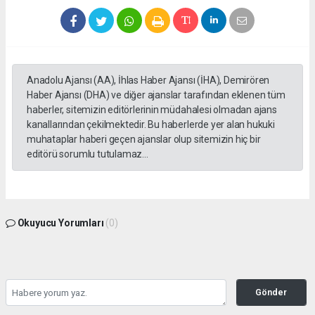
Anadolu Ajansı (AA), İhlas Haber Ajansı (İHA), Demirören
Haber Ajansı (DHA) ve diğer ajanslar tarafından eklenen tüm
haberler, sitemizin editörlerinin müdahalesi olmadan ajans
kanallarından çekilmektedir. Bu haberlerde yer alan hukuki
muhataplar haberi geçen ajanslar olup sitemizin hiç bir
editörü sorumlu tutulamaz...
Okuyucu Yorumları
(0)
Gönder