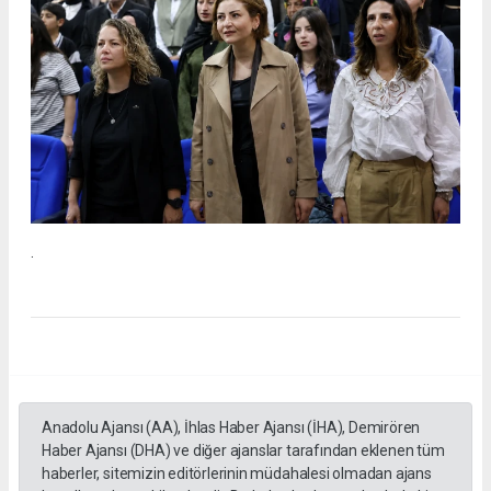
.
Anadolu Ajansı (AA), İhlas Haber Ajansı (İHA), Demirören
Haber Ajansı (DHA) ve diğer ajanslar tarafından eklenen tüm
haberler, sitemizin editörlerinin müdahalesi olmadan ajans