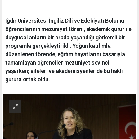
Iğdır Üniversitesi İngiliz Dili ve Edebiyatı Bölümü
öğrencilerinin mezuniyet töreni, akademik gurur ile
duygusal anların bir arada yaşandığı görkemli bir
programla gerçekleştirildi. Yoğun katılımla
düzenlenen törende, eğitim hayatlarını başarıyla
tamamlayan öğrenciler mezuniyet sevinci
yaşarken; aileleri ve akademisyenler de bu haklı
gurura ortak oldu.