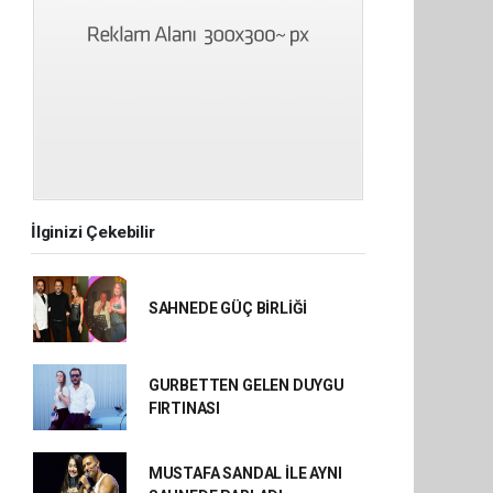
İlginizi Çekebilir
SAHNEDE GÜÇ BİRLİĞİ
GURBETTEN GELEN DUYGU
FIRTINASI
MUSTAFA SANDAL İLE AYNI