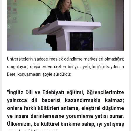
Üniversitelerin sadece meslek edindirme merkezleri olmadığını;
sorgulayan, düşünen ve üreten bireyler yetiştirdiğini kaydeden
Dere, konuşmasını şöyle sürdürdü:
"İngiliz Dili ve Edebiyatı eğitimi, öğrencilerimize
yalnızca dil becerisi kazandırmakla kalmaz;
onlara farklı kültürleri anlama, eleştirel düşünme
ve insanı derinlemesine yorumlama yetisi sunar.
Ülkemizin, bu kültürel birikime sahip, iyi yetişmiş