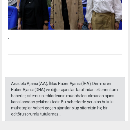
.
Anadolu Ajansı (AA), İhlas Haber Ajansı (İHA), Demirören
Haber Ajansı (DHA) ve diğer ajanslar tarafından eklenen tüm
haberler, sitemizin editörlerinin müdahalesi olmadan ajans
kanallarından çekilmektedir. Bu haberlerde yer alan hukuki
muhataplar haberi geçen ajanslar olup sitemizin hiç bir
editörü sorumlu tutulamaz...