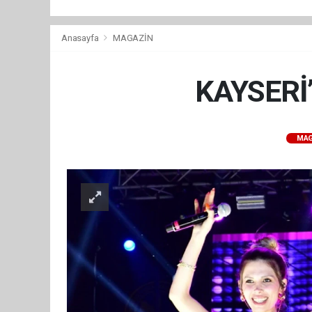
Anasayfa
MAGAZİN
KAYSERİ
MAG