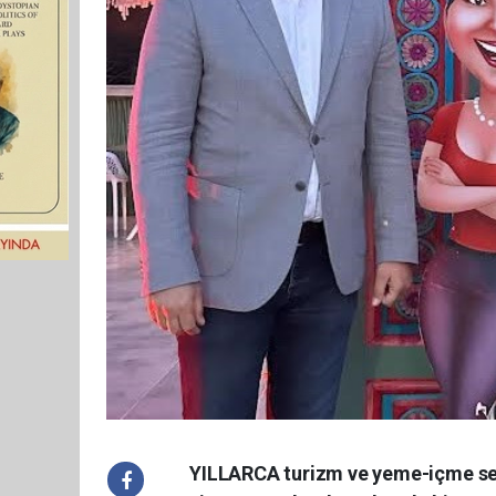
YILLARCA turizm ve yeme-içme se